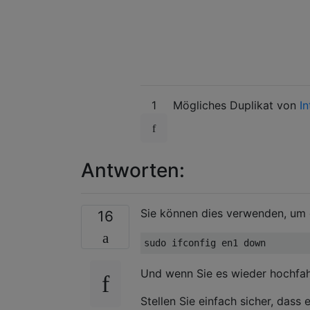
1
Mögliches Duplikat von
In
Antworten:
Sie können dies verwenden, um 
16
Und wenn Sie es wieder hochfah
Stellen Sie einfach sicher, dass 