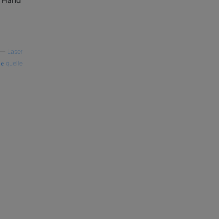
—
Laser
quelle