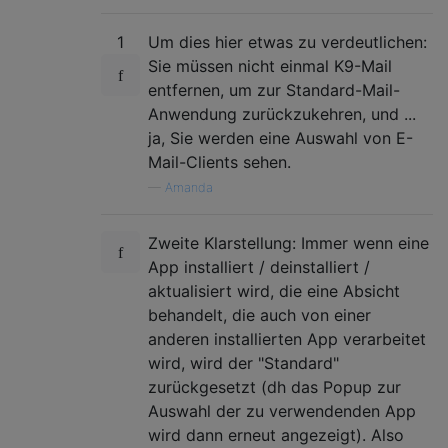
1
Um dies hier etwas zu verdeutlichen:
Sie müssen nicht einmal K9-Mail
entfernen, um zur Standard-Mail-
Anwendung zurückzukehren, und ...
ja, Sie werden eine Auswahl von E-
Mail-Clients sehen.
—
Amanda
Zweite Klarstellung: Immer wenn eine
App installiert / deinstalliert /
aktualisiert wird, die eine Absicht
behandelt, die auch von einer
anderen installierten App verarbeitet
wird, wird der "Standard"
zurückgesetzt (dh das Popup zur
Auswahl der zu verwendenden App
wird dann erneut angezeigt). Also