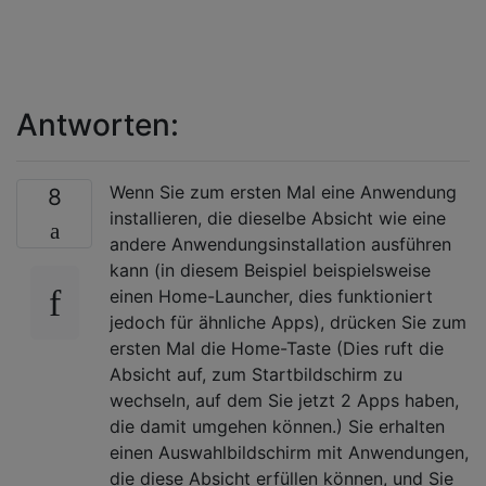
Antworten:
Wenn Sie zum ersten Mal eine Anwendung
8
installieren, die dieselbe Absicht wie eine
andere Anwendungsinstallation ausführen
kann (in diesem Beispiel beispielsweise
einen Home-Launcher, dies funktioniert
jedoch für ähnliche Apps), drücken Sie zum
ersten Mal die Home-Taste (Dies ruft die
Absicht auf, zum Startbildschirm zu
wechseln, auf dem Sie jetzt 2 Apps haben,
die damit umgehen können.) Sie erhalten
einen Auswahlbildschirm mit Anwendungen,
die diese Absicht erfüllen können, und Sie