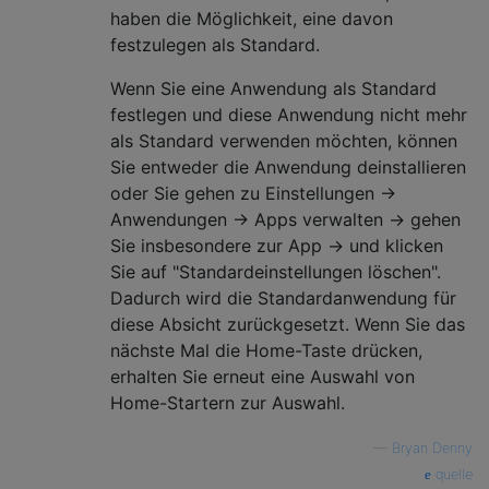
haben die Möglichkeit, eine davon
festzulegen als Standard.
Wenn Sie eine Anwendung als Standard
festlegen und diese Anwendung nicht mehr
als Standard verwenden möchten, können
Sie entweder die Anwendung deinstallieren
oder Sie gehen zu Einstellungen ->
Anwendungen -> Apps verwalten -> gehen
Sie insbesondere zur App -> und klicken
Sie auf "Standardeinstellungen löschen".
Dadurch wird die Standardanwendung für
diese Absicht zurückgesetzt. Wenn Sie das
nächste Mal die Home-Taste drücken,
erhalten Sie erneut eine Auswahl von
Home-Startern zur Auswahl.
—
Bryan Denny
quelle