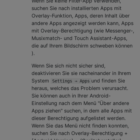
Wenn Sie keine Filter-App verwenden,
suchen Sie nach installierten Apps mit
Overlay-Funktion, Apps, deren Inhalt über
andere Apps angezeigt werden kann, Apps
mit Overlay-Berechtigung (wie Messenger-,
Musixmatch- und Touch Assistant-Apps,
die auf Ihrem Bildschirm schweben können
).
Wenn Sie sich nicht sicher sind,
deaktivieren Sie sie nacheinander in Ihrem
System
und finden Sie
Settings ⇒ Apps
heraus, welches das Problem verursacht.
Sie können auch in Ihrer Android-
Einstellung nach dem Menü "Über andere
Apps ziehen" suchen, in dem alle Apps mit
dieser Berechtigung aufgelistet werden.
Wenn Sie das Menü nicht finden konnten,
suchen Sie nach Overlay-Berechtigung +