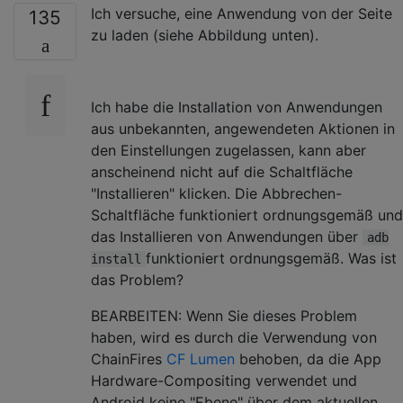
Ich versuche, eine Anwendung von der Seite
135
zu laden (siehe Abbildung unten).
Ich habe die Installation von Anwendungen
aus unbekannten, angewendeten Aktionen in
den Einstellungen zugelassen, kann aber
anscheinend nicht auf die Schaltfläche
"Installieren" klicken. Die Abbrechen-
Schaltfläche funktioniert ordnungsgemäß und
das Installieren von Anwendungen über
adb
funktioniert ordnungsgemäß. Was ist
install
das Problem?
BEARBEITEN: Wenn Sie dieses Problem
haben, wird es durch die Verwendung von
ChainFires
CF Lumen
behoben, da die App
Hardware-Compositing verwendet und
Android keine "Ebene" über dem aktuellen