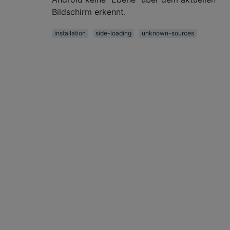
Bildschirm erkennt.
installation
side-loading
unknown-sources