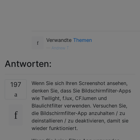
Verwandte
Themen
—
Andrew T.
Antworten:
Wenn Sie sich Ihren Screenshot ansehen,
197
denken Sie, dass Sie Bildschirmfilter-Apps
wie Twilight, f.lux, CF.lumen und
Blaulichtfilter verwenden. Versuchen Sie,
die Bildschirmfilter-App anzuhalten / zu
deinstallieren / zu deaktivieren, damit sie
wieder funktioniert.