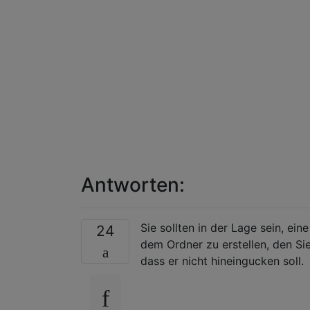
Antworten:
Sie sollten in der Lage sein, e
24
dem Ordner zu erstellen, den Si
dass er nicht hineingucken soll.