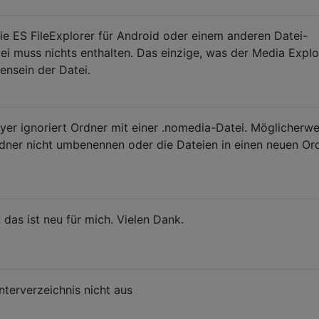
ie ES FileExplorer für Android oder einem anderen Datei-
tei muss nichts enthalten. Das einzige, was der Media Explo
ensein der Datei.
er ignoriert Ordner mit einer .nomedia-Datei. Möglicherwe
ner nicht umbenennen oder die Dateien in einen neuen Or
das ist neu für mich. Vielen Dank.
nterverzeichnis nicht aus