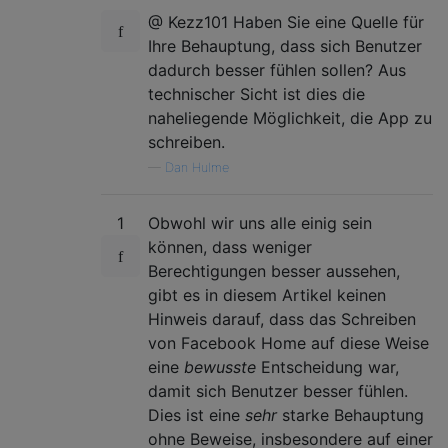
@ Kezz101 Haben Sie eine Quelle für
Ihre Behauptung, dass sich Benutzer
dadurch besser fühlen sollen? Aus
technischer Sicht ist dies die
naheliegende Möglichkeit, die App zu
schreiben.
—
Dan Hulme
1
Obwohl wir uns alle einig sein
können, dass weniger
Berechtigungen besser aussehen,
gibt es in diesem Artikel keinen
Hinweis darauf, dass das Schreiben
von Facebook Home auf diese Weise
eine
bewusste
Entscheidung war,
damit sich Benutzer besser fühlen.
Dies ist eine
sehr
starke Behauptung
ohne Beweise, insbesondere auf einer