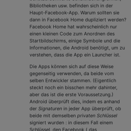
Bibliotheken usw. befinden sich in der
Haupt-Facebook-App. Warum sollten sie
dann in Facebook Home dupliziert werden?
Facebook Home hat wahrscheinlich nur
einen kleinen Code zum Anordnen des
Startbildschirms, einige Symbole und die
Informationen, die Android benötigt, um zu
verstehen, dass die App ein Launcher ist.
Die Apps können sich auf diese Weise
gegenseitig verwenden, da beide vom
selben Entwickler stammen. (Eigentlich
steckt noch ein bisschen mehr dahinter,
aber das ist die erste Voraussetzung.)
Android überprüft dies, indem es anhand
der
Signaturen
in jeder App überprüft, ob
beide mit demselben
privaten Schlüssel
signiert wurden : in diesem Fall einem
Schlüssel, den Facebook ( das