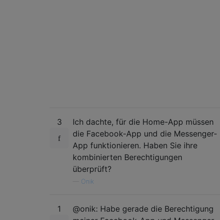
3
Ich dachte, für die Home-App müssen
die Facebook-App und die Messenger-
App funktionieren. Haben Sie ihre
kombinierten Berechtigungen
überprüft?
—
Onik
1
@onik: Habe gerade die Berechtigung