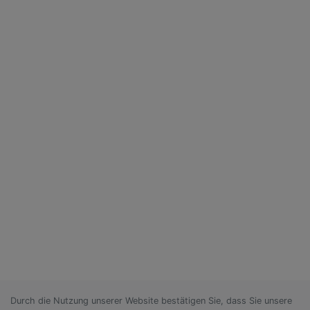
Durch die Nutzung unserer Website bestätigen Sie, dass Sie unsere