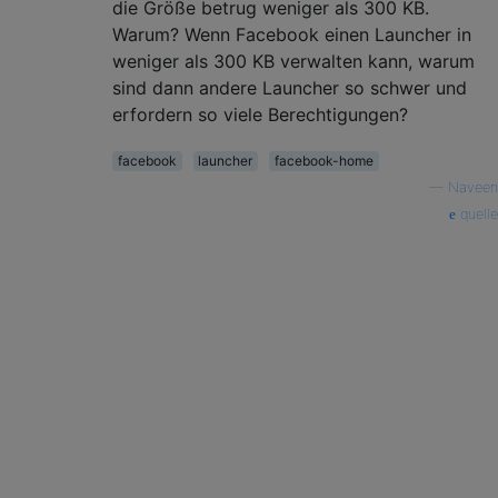
die Größe betrug weniger als 300 KB.
Warum? Wenn Facebook einen Launcher in
weniger als 300 KB verwalten kann, warum
sind dann andere Launcher so schwer und
erfordern so viele Berechtigungen?
facebook
launcher
facebook-home
—
Naveen
quelle