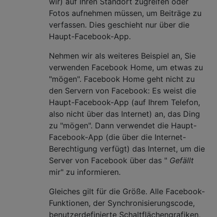
wir) auf Ihren Standort zugreifen oder
Fotos aufnehmen müssen, um Beiträge zu
verfassen. Dies geschieht nur über die
Haupt-Facebook-App.
Nehmen wir als weiteres Beispiel an, Sie
verwenden Facebook Home, um etwas zu
"mögen". Facebook Home geht nicht zu
den Servern von Facebook: Es weist die
Haupt-Facebook-App (auf Ihrem Telefon,
also nicht über das Internet) an, das Ding
zu "mögen". Dann verwendet die Haupt-
Facebook-App (die über die Internet-
Berechtigung verfügt) das Internet, um die
Server von Facebook über das "
Gefällt
mir" zu informieren.
Gleiches gilt für die Größe. Alle Facebook-
Funktionen, der Synchronisierungscode,
benutzerdefinierte Schaltflächengrafiken,