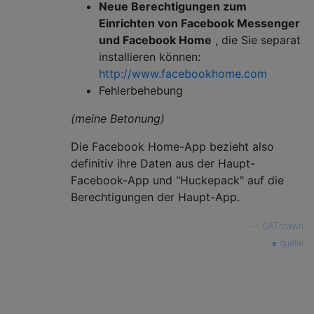
Neue Berechtigungen zum
Einrichten von Facebook Messenger
und Facebook Home
, die Sie separat
installieren können:
http://www.facebookhome.com
Fehlerbehebung
(meine Betonung)
Die Facebook Home-App bezieht also
definitiv ihre Daten aus der Haupt-
Facebook-App und "Huckepack" auf die
Berechtigungen der Haupt-App.
—
GAThrawn
quelle