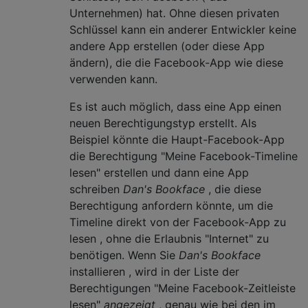
Unternehmen) hat. Ohne diesen privaten
Schlüssel kann ein anderer Entwickler keine
andere App erstellen (oder diese App
ändern), die die Facebook-App wie diese
verwenden kann.
Es ist auch möglich, dass eine App einen
neuen Berechtigungstyp erstellt. Als
Beispiel könnte die Haupt-Facebook-App
die Berechtigung "Meine Facebook-Timeline
lesen" erstellen und dann eine App
schreiben
Dan's Bookface
, die diese
Berechtigung anfordern könnte, um die
Timeline direkt von der Facebook-App zu
lesen , ohne die Erlaubnis "Internet" zu
benötigen. Wenn Sie
Dan's Bookface
installieren , wird in der Liste der
Berechtigungen "Meine Facebook-Zeitleiste
lesen"
angezeigt
, genau wie bei den im