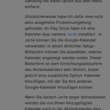
Samsung hat diese Option aus dem Menü
entfernt.
Glücklicherweise habe ich dafür eine nicht
allzu ausgefeilte Problemumgehung
gefunden. Im Play Store habe ich eine
Kalender-App namens
Jorte
installiert . In
Jorte können Sie die Google-Kalender
verwenden. In einem ähnlichen Setup-
Bildschirm können Sie auswählen, welche
Kalender angezeigt werden sollen. Dieser
Bildschirm ist dem Einrichtungsbildschirm
des Aktienkalenders sehr ähnlich, bietet
jedoch eine zusätzliche Option: Kalender
hinzufügen, mit der Sie Ihre anderen
Google-Kalender hinzufügen können.
Wenn Sie danach Jorte sogar deinstallieren,
werden die von Ihnen hinzugefügten
Kalender auch in der Aktienkalender-App