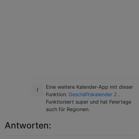
Eine weitere Kalender-App mit dieser
Funktion:
Geschäftskalender 2
.
Funktioniert super und hat Feiertage
auch für Regionen.
Antworten: