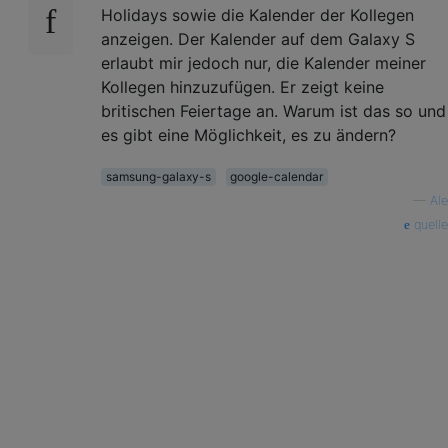
Holidays sowie die Kalender der Kollegen
anzeigen. Der Kalender auf dem Galaxy S
erlaubt mir jedoch nur, die Kalender meiner
Kollegen hinzuzufügen. Er zeigt keine
britischen Feiertage an. Warum ist das so und
es gibt eine Möglichkeit, es zu ändern?
samsung-galaxy-s
google-calendar
—
Ale
quelle