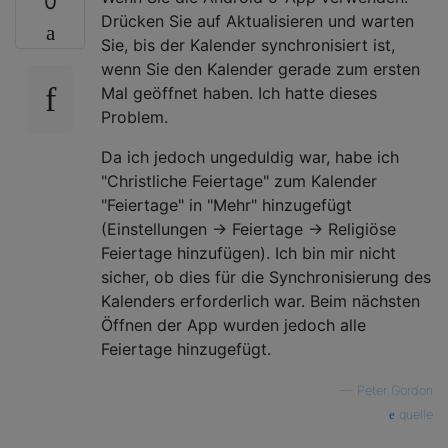
0
Drücken Sie auf Aktualisieren und warten
Sie, bis der Kalender synchronisiert ist,
wenn Sie den Kalender gerade zum ersten
Mal geöffnet haben. Ich hatte dieses
Problem.
Da ich jedoch ungeduldig war, habe ich
"Christliche Feiertage" zum Kalender
"Feiertage" in "Mehr" hinzugefügt
(Einstellungen -> Feiertage -> Religiöse
Feiertage hinzufügen). Ich bin mir nicht
sicher, ob dies für die Synchronisierung des
Kalenders erforderlich war. Beim nächsten
Öffnen der App wurden jedoch alle
Feiertage hinzugefügt.
—
Peter Gordon
quelle