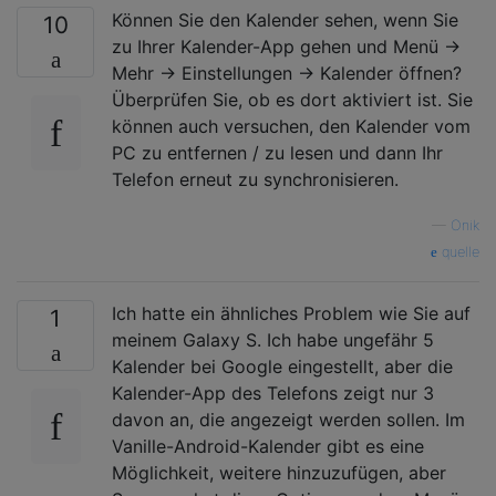
Können Sie den Kalender sehen, wenn Sie
10
zu Ihrer Kalender-App gehen und Menü ->
Mehr -> Einstellungen -> Kalender öffnen?
Überprüfen Sie, ob es dort aktiviert ist. Sie
können auch versuchen, den Kalender vom
PC zu entfernen / zu lesen und dann Ihr
Telefon erneut zu synchronisieren.
—
Onik
quelle
Ich hatte ein ähnliches Problem wie Sie auf
1
meinem Galaxy S. Ich habe ungefähr 5
Kalender bei Google eingestellt, aber die
Kalender-App des Telefons zeigt nur 3
davon an, die angezeigt werden sollen. Im
Vanille-Android-Kalender gibt es eine
Möglichkeit, weitere hinzuzufügen, aber