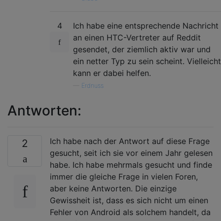
4
Ich habe eine entsprechende Nachricht
an einen HTC-Vertreter auf Reddit
gesendet, der ziemlich aktiv war und
ein netter Typ zu sein scheint. Vielleicht
kann er dabei helfen.
—
Erdnuss
Antworten:
Ich habe nach der Antwort auf diese Frage
2
gesucht, seit ich sie vor einem Jahr gelesen
habe. Ich habe mehrmals gesucht und finde
immer die gleiche Frage in vielen Foren,
aber keine Antworten. Die einzige
Gewissheit ist, dass es sich nicht um einen
Fehler von Android als solchem ​​handelt, da