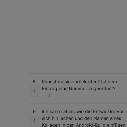
5
Kannst du sie zurückrufen? Ist dem
Eintrag eine Nummer zugeordnet?
—
RR
9
Ich kann sehen, wie die Entwickler vor
sich hin lachen und den Namen eines
Kollegen in den Android-Build einfügen.