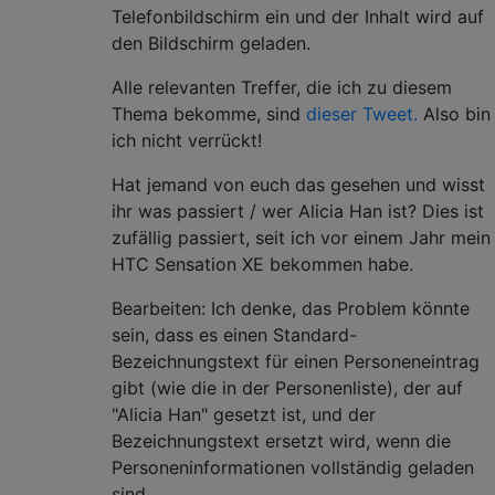
Telefonbildschirm ein und der Inhalt wird auf
den Bildschirm geladen.
Alle relevanten Treffer, die ich zu diesem
Thema bekomme, sind
dieser Tweet.
Also bin
ich nicht verrückt!
Hat jemand von euch das gesehen und wisst
ihr was passiert / wer Alicia Han ist? Dies ist
zufällig passiert, seit ich vor einem Jahr mein
HTC Sensation XE bekommen habe.
Bearbeiten: Ich denke, das Problem könnte
sein, dass es einen Standard-
Bezeichnungstext für einen Personeneintrag
gibt (wie die in der Personenliste), der auf
"Alicia Han" gesetzt ist, und der
Bezeichnungstext ersetzt wird, wenn die
Personeninformationen vollständig geladen
sind .