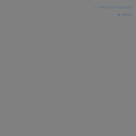
—
Francisco Alvarado
quelle