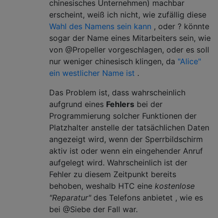
chinesisches Unternehmen) machbar
erscheint, weiß ich nicht, wie zufällig diese
Wahl des Namens sein kann
, oder ? könnte
sogar der Name eines Mitarbeiters sein, wie
von @Propeller vorgeschlagen, oder es soll
nur weniger chinesisch klingen, da
"Alice"
ein westlicher Name ist
.
Das Problem ist, dass wahrscheinlich
aufgrund eines
Fehlers
bei der
Programmierung solcher Funktionen der
Platzhalter anstelle der tatsächlichen Daten
angezeigt wird, wenn der Sperrbildschirm
aktiv ist oder wenn ein eingehender Anruf
aufgelegt wird. Wahrscheinlich ist der
Fehler zu diesem Zeitpunkt bereits
behoben, weshalb HTC eine
kostenlose
"Reparatur"
des Telefons anbietet , wie es
bei @Siebe der Fall war.