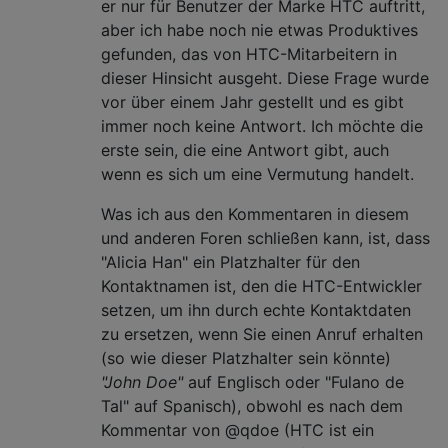
er nur für Benutzer der Marke HTC auftritt,
aber ich habe noch nie etwas Produktives
gefunden, das von HTC-Mitarbeitern in
dieser Hinsicht ausgeht. Diese Frage wurde
vor über einem Jahr gestellt und es gibt
immer noch keine Antwort. Ich möchte die
erste sein, die eine Antwort gibt, auch
wenn es sich um eine Vermutung handelt.
Was ich aus den Kommentaren in diesem
und anderen Foren schließen kann, ist, dass
"Alicia Han" ein Platzhalter für den
Kontaktnamen ist, den die HTC-Entwickler
setzen, um ihn durch echte Kontaktdaten
zu ersetzen, wenn Sie einen Anruf erhalten
(so wie dieser Platzhalter sein könnte)
"John Doe"
auf Englisch oder "Fulano de
Tal" auf Spanisch), obwohl es nach dem
Kommentar von @qdoe (HTC ist ein