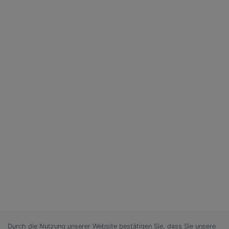
Durch die Nutzung unserer Website bestätigen Sie, dass Sie unsere