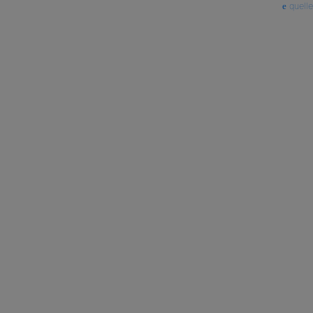
quelle