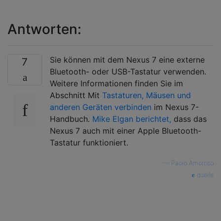
Antworten:
Sie können mit dem Nexus 7 eine externe
7
Bluetooth- oder USB-Tastatur verwenden.
Weitere Informationen finden Sie im
Abschnitt Mit
Tastaturen, Mäusen und
anderen Geräten verbinden
im Nexus 7-
Handbuch.
Mike Elgan berichtet,
dass das
Nexus 7 auch mit einer Apple Bluetooth-
Tastatur funktioniert.
—
Paolo Amoroso
quelle