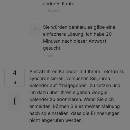
anderes Konto
—
freigeben
Sie würden denken, es gäbe eine
einfachere Lösung. Ich habe 20
Minuten nach dieser Antwort
gesucht!
—
Ben
Anstatt ihren Kalender mit Ihrem Telefon zu
4
synchronisieren, versuchen Sie, ihren
Kalender auf "freigegeben" zu setzen und
ihn dann über Ihren eigenen Google
Kalender zu abonnieren. Wenn Sie sich
anmelden, können Sie es meiner Meinung
nach so einstellen, dass die Erinnerungen
nicht abgerufen werden.