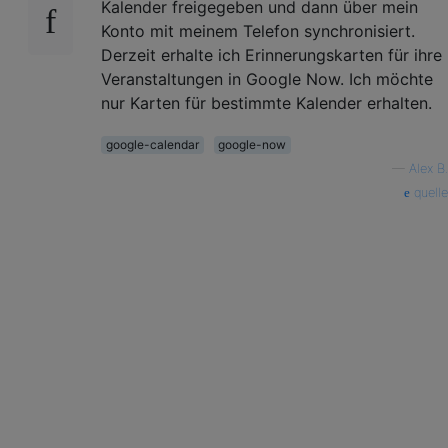
Kalender freigegeben und dann über mein
Konto mit meinem Telefon synchronisiert.
Derzeit erhalte ich Erinnerungskarten für ihre
Veranstaltungen in Google Now. Ich möchte
nur Karten für bestimmte Kalender erhalten.
google-calendar
google-now
—
Alex B.
quelle