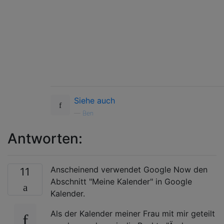
Siehe auch
—
Ben
Antworten:
Anscheinend verwendet Google Now den
11
Abschnitt "Meine Kalender" in Google
Kalender.
Als der Kalender meiner Frau mit mir geteilt