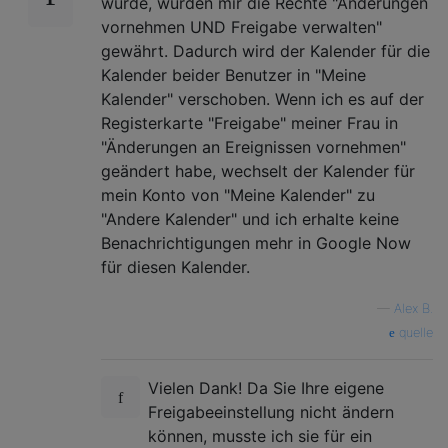
wurde, wurden mir die Rechte "Änderungen
vornehmen UND Freigabe verwalten"
gewährt. Dadurch wird der Kalender für die
Kalender beider Benutzer in "Meine
Kalender" verschoben. Wenn ich es auf der
Registerkarte "Freigabe" meiner Frau in
"Änderungen an Ereignissen vornehmen"
geändert habe, wechselt der Kalender für
mein Konto von "Meine Kalender" zu
"Andere Kalender" und ich erhalte keine
Benachrichtigungen mehr in Google Now
für diesen Kalender.
—
Alex B.
quelle
Vielen Dank! Da Sie Ihre eigene
Freigabeeinstellung nicht ändern
können, musste ich sie für ein