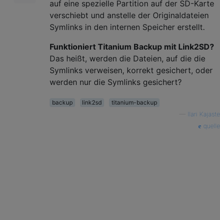
auf eine spezielle Partition auf der SD-Karte
verschiebt und anstelle der Originaldateien
Symlinks in den internen Speicher erstellt.
Funktioniert Titanium Backup mit Link2SD?
Das heißt, werden die Dateien, auf die die
Symlinks verweisen, korrekt gesichert, oder
werden nur die Symlinks gesichert?
backup
link2sd
titanium-backup
—
Ilari Kajaste
quelle