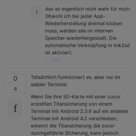
das ist eigentlich nicht wahr für mich.
Obwohl ich bei jeder App-
Wiederherstellung dreimal klicken
muss, werden alle im internen
Speicher wiederhergestellt. Die
automatische Verknüpfung in link2sd
ist aktiviert.
—
Peter
Tatsächlich funktioniert es, aber nur im
0
selben Terminal.
Wenn Sie Ihre SD-Karte mit einer zuvor
erstellten Titansicherung von einem
Terminal mit Android 2.3.6 auf ein anderes
Terminal mit Android 4.2 verschieben,
erkennt die Titansicherung die zuvor
durchgeführte Sicherung, kann jedoch