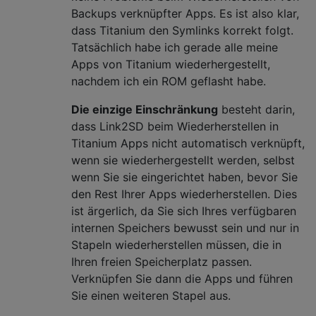
Backups verknüpfter Apps. Es ist also klar,
dass Titanium den Symlinks korrekt folgt.
Tatsächlich habe ich gerade alle meine
Apps von Titanium wiederhergestellt,
nachdem ich ein ROM geflasht habe.
Die einzige Einschränkung
besteht darin,
dass Link2SD beim Wiederherstellen in
Titanium Apps nicht automatisch verknüpft,
wenn sie wiederhergestellt werden, selbst
wenn Sie sie eingerichtet haben, bevor Sie
den Rest Ihrer Apps wiederherstellen. Dies
ist ärgerlich, da Sie sich Ihres verfügbaren
internen Speichers bewusst sein und nur in
Stapeln wiederherstellen müssen, die in
Ihren freien Speicherplatz passen.
Verknüpfen Sie dann die Apps und führen
Sie einen weiteren Stapel aus.