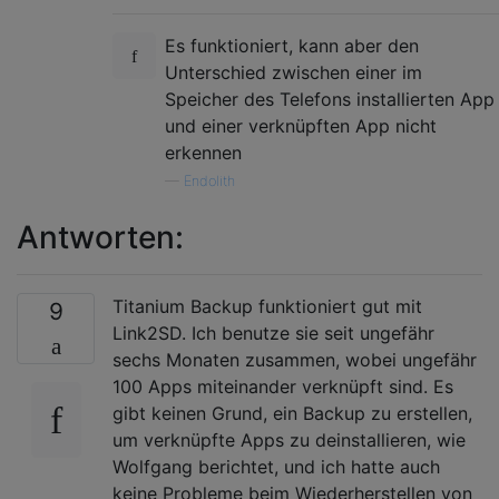
Es funktioniert, kann aber den
Unterschied zwischen einer im
Speicher des Telefons installierten App
und einer verknüpften App nicht
erkennen
—
Endolith
Antworten:
Titanium Backup funktioniert gut mit
9
Link2SD. Ich benutze sie seit ungefähr
sechs Monaten zusammen, wobei ungefähr
100 Apps miteinander verknüpft sind. Es
gibt keinen Grund, ein Backup zu erstellen,
um verknüpfte Apps zu deinstallieren, wie
Wolfgang berichtet, und ich hatte auch
keine Probleme beim Wiederherstellen von