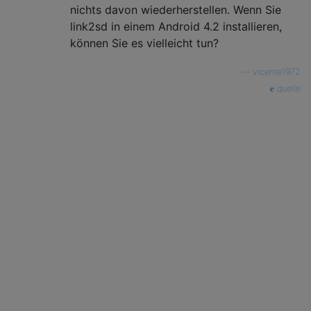
nichts davon wiederherstellen. Wenn Sie
link2sd in einem Android 4.2 installieren,
können Sie es vielleicht tun?
—
vicente1972
quelle