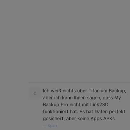
Ich weiß nichts über Titanium Backup,
aber ich kann Ihnen sagen, dass My
Backup Pro nicht mit Link2SD
funktioniert hat. Es hat Daten perfekt
gesichert, aber keine Apps APKs.
—
Sparx