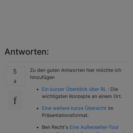
Antworten:
Zu den guten Antworten hier möchte ich
5
hinzufügen
Ein kurzer Überblick über RL
: Die
wichtigsten Konzepte an einem Ort.
Eine weitere kurze Übersicht
im
Präsentationsformat.
Ben Recht's
Eine Außenseiter-Tour