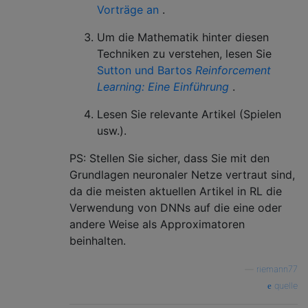
Vorträge an
.
Um die Mathematik hinter diesen
Techniken zu verstehen, lesen Sie
Sutton und Bartos
Reinforcement
Learning: Eine Einführung
.
Lesen Sie relevante Artikel (Spielen
usw.).
PS: Stellen Sie sicher, dass Sie mit den
Grundlagen neuronaler Netze vertraut sind,
da die meisten aktuellen Artikel in RL die
Verwendung von DNNs auf die eine oder
andere Weise als Approximatoren
beinhalten.
—
riemann77
quelle