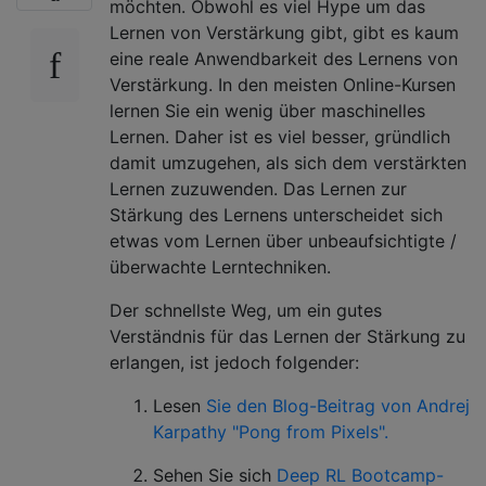
möchten. Obwohl es viel Hype um das
Lernen von Verstärkung gibt, gibt es kaum
eine reale Anwendbarkeit des Lernens von
Verstärkung. In den meisten Online-Kursen
lernen Sie ein wenig über maschinelles
Lernen. Daher ist es viel besser, gründlich
damit umzugehen, als sich dem verstärkten
Lernen zuzuwenden. Das Lernen zur
Stärkung des Lernens unterscheidet sich
etwas vom Lernen über unbeaufsichtigte /
überwachte Lerntechniken.
Der schnellste Weg, um ein gutes
Verständnis für das Lernen der Stärkung zu
erlangen, ist jedoch folgender:
Lesen
Sie den Blog-Beitrag von Andrej
Karpathy "Pong from Pixels".
Sehen Sie sich
Deep RL Bootcamp-