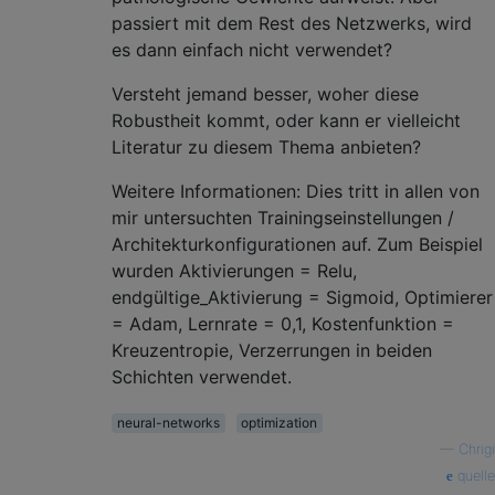
passiert mit dem Rest des Netzwerks, wird
es dann einfach nicht verwendet?
Versteht jemand besser, woher diese
Robustheit kommt, oder kann er vielleicht
Literatur zu diesem Thema anbieten?
Weitere Informationen: Dies tritt in allen von
mir untersuchten Trainingseinstellungen /
Architekturkonfigurationen auf. Zum Beispiel
wurden Aktivierungen = Relu,
endgültige_Aktivierung = Sigmoid, Optimierer
= Adam, Lernrate = 0,1, Kostenfunktion =
Kreuzentropie, Verzerrungen in beiden
Schichten verwendet.
neural-networks
optimization
—
Chrigi
quelle