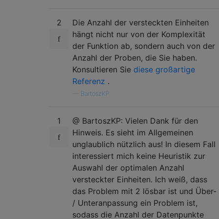
2
Die Anzahl der versteckten Einheiten
hängt nicht nur von der Komplexität
der Funktion ab, sondern auch von der
Anzahl der Proben, die Sie haben.
Konsultieren Sie
diese großartige
Referenz
.
—
BartoszKP
1
@ BartoszKP: Vielen Dank für den
Hinweis. Es sieht im Allgemeinen
unglaublich nützlich aus! In diesem Fall
interessiert mich keine Heuristik zur
Auswahl der optimalen Anzahl
versteckter Einheiten. Ich weiß, dass
das Problem mit 2 lösbar ist und Über-
/ Unteranpassung ein Problem ist,
sodass die Anzahl der Datenpunkte