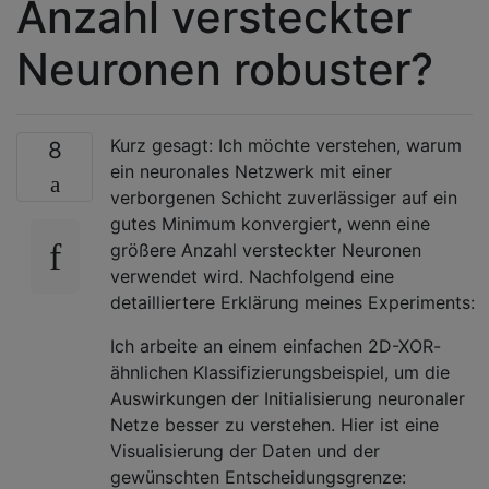
Anzahl versteckter
Neuronen robuster?
Kurz gesagt: Ich möchte verstehen, warum
8
ein neuronales Netzwerk mit einer
verborgenen Schicht zuverlässiger auf ein
gutes Minimum konvergiert, wenn eine
größere Anzahl versteckter Neuronen
verwendet wird. Nachfolgend eine
detailliertere Erklärung meines Experiments:
Ich arbeite an einem einfachen 2D-XOR-
ähnlichen Klassifizierungsbeispiel, um die
Auswirkungen der Initialisierung neuronaler
Netze besser zu verstehen. Hier ist eine
Visualisierung der Daten und der
gewünschten Entscheidungsgrenze: