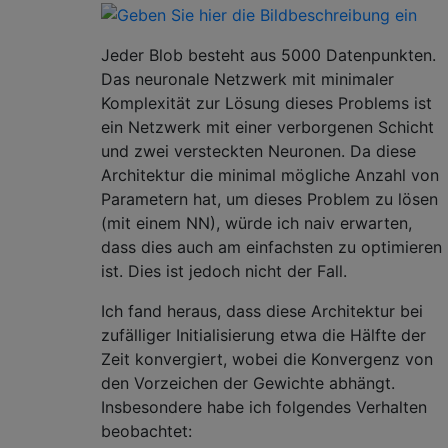
Jeder Blob besteht aus 5000 Datenpunkten.
Das neuronale Netzwerk mit minimaler
Komplexität zur Lösung dieses Problems ist
ein Netzwerk mit einer verborgenen Schicht
und zwei versteckten Neuronen. Da diese
Architektur die minimal mögliche Anzahl von
Parametern hat, um dieses Problem zu lösen
(mit einem NN), würde ich naiv erwarten,
dass dies auch am einfachsten zu optimieren
ist. Dies ist jedoch nicht der Fall.
Ich fand heraus, dass diese Architektur bei
zufälliger Initialisierung etwa die Hälfte der
Zeit konvergiert, wobei die Konvergenz von
den Vorzeichen der Gewichte abhängt.
Insbesondere habe ich folgendes Verhalten
beobachtet: