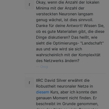
Okay, wenn die Anzahl der lokalen
Minima mit der Anzahl der
versteckten Neuronen langsam
genug wächst, ist dies sinnvoll.
Danke für deine Antwort! Wissen Sie,
ob es gute Materialien gibt, die diese
Dinge diskutieren? Das heißt, wie
sieht die Optimierungs- "Landschaft"
aus und wie wird sie sich
wahrscheinlich mit der Komplexität
des Netzwerks ändern?
—
Chrigi
IIRC David Silver erwähnt die
Robustheit neuronaler Netze in
diesem
Kurs, aber ich konnte den
genauen Moment nicht finden. Er
beschreibt im Grunde genommen,