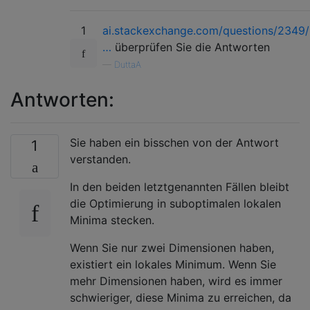
1
ai.stackexchange.com/questions/2349/
…
überprüfen Sie die Antworten
—
DuttaA
Antworten:
Sie haben ein bisschen von der Antwort
1
verstanden.
In den beiden letztgenannten Fällen bleibt
die Optimierung in suboptimalen lokalen
Minima stecken.
Wenn Sie nur zwei Dimensionen haben,
existiert ein lokales Minimum. Wenn Sie
mehr Dimensionen haben, wird es immer
schwieriger, diese Minima zu erreichen, da