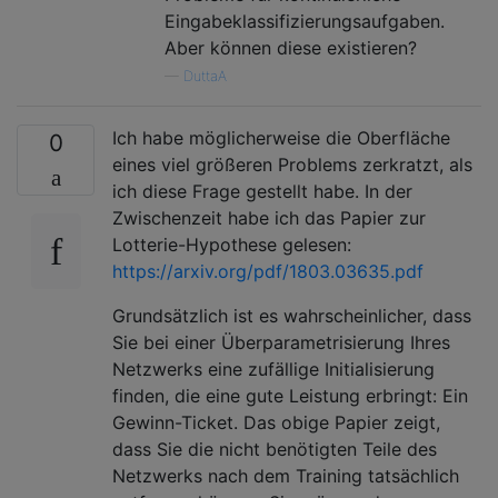
Eingabeklassifizierungsaufgaben.
Aber können diese existieren?
—
DuttaA
Ich habe möglicherweise die Oberfläche
0
eines viel größeren Problems zerkratzt, als
ich diese Frage gestellt habe. In der
Zwischenzeit habe ich das Papier zur
Lotterie-Hypothese gelesen:
https://arxiv.org/pdf/1803.03635.pdf
Grundsätzlich ist es wahrscheinlicher, dass
Sie bei einer Überparametrisierung Ihres
Netzwerks eine zufällige Initialisierung
finden, die eine gute Leistung erbringt: Ein
Gewinn-Ticket. Das obige Papier zeigt,
dass Sie die nicht benötigten Teile des
Netzwerks nach dem Training tatsächlich