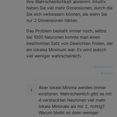
ihre Wahrscheinlichkeit abnimmt. Intuitiv
haben Sie viel mehr Dimensionen, durch die
Sie sich verbessern können, als wenn Sie
nur 2 Dimensionen hätten.
Das Problem besteht immer noch, selbst
bei 1000 Neuronen konnte man einen
bestimmten Satz von Gewichten finden, der
ein lokales Minimum war. Es wird jedoch
viel weniger wahrscheinlich.
—
BlueMoon93
quelle
Aber lokale Minima werden immer
existieren. Wahrscheinlich gibt es mit
4 versteckten Neuronen viel mehr
lokale Minimale als mit 2, richtig?
Warum bleibt es dann weniger