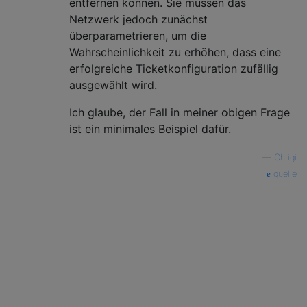
entfernen können. Sie müssen das
Netzwerk jedoch zunächst
überparametrieren, um die
Wahrscheinlichkeit zu erhöhen, dass eine
erfolgreiche Ticketkonfiguration zufällig
ausgewählt wird.
Ich glaube, der Fall in meiner obigen Frage
ist ein minimales Beispiel dafür.
—
Chrigi
quelle