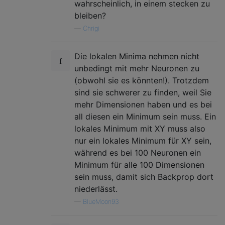
wahrscheinlich, in einem stecken zu
bleiben?
—
Chrigi
Die lokalen Minima nehmen nicht
unbedingt mit mehr Neuronen zu
(obwohl sie es könnten!). Trotzdem
sind sie schwerer zu finden, weil Sie
mehr Dimensionen haben und es bei
all diesen ein Minimum sein muss. Ein
lokales Minimum mit XY muss also
nur ein lokales Minimum für XY sein,
während es bei 100 Neuronen ein
Minimum für alle 100 Dimensionen
sein muss, damit sich Backprop dort
niederlässt.
—
BlueMoon93