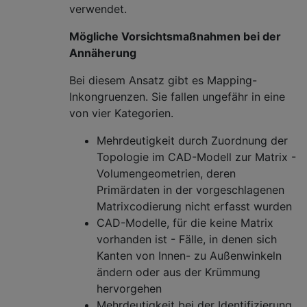
verwendet.
Mögliche Vorsichtsmaßnahmen bei der
Annäherung
Bei diesem Ansatz gibt es Mapping-
Inkongruenzen. Sie fallen ungefähr in eine
von vier Kategorien.
Mehrdeutigkeit durch Zuordnung der
Topologie im CAD-Modell zur Matrix -
Volumengeometrien, deren
Primärdaten in der vorgeschlagenen
Matrixcodierung nicht erfasst wurden
CAD-Modelle, für die keine Matrix
vorhanden ist - Fälle, in denen sich
Kanten von Innen- zu Außenwinkeln
ändern oder aus der Krümmung
hervorgehen
Mehrdeutigkeit bei der Identifizierung