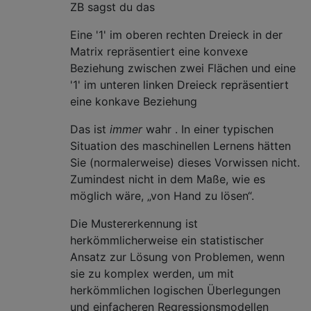
ZB sagst du das
Eine '1' im oberen rechten Dreieck in der
Matrix repräsentiert eine konvexe
Beziehung zwischen zwei Flächen und eine
'1' im unteren linken Dreieck repräsentiert
eine konkave Beziehung
Das ist
immer
wahr . In einer typischen
Situation des maschinellen Lernens hätten
Sie (normalerweise) dieses Vorwissen nicht.
Zumindest nicht in dem Maße, wie es
möglich wäre, „von Hand zu lösen“.
Die Mustererkennung ist
herkömmlicherweise ein statistischer
Ansatz zur Lösung von Problemen, wenn
sie zu komplex werden, um mit
herkömmlichen logischen Überlegungen
und einfacheren Regressionsmodellen