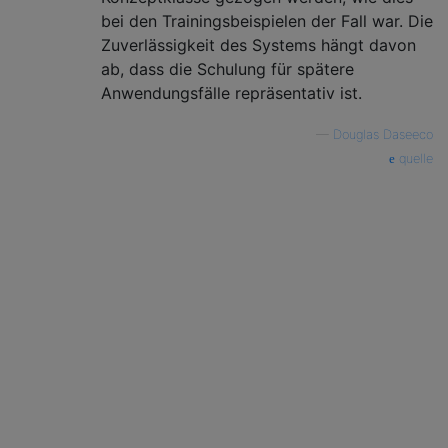
bei den Trainingsbeispielen der Fall war. Die
Zuverlässigkeit des Systems hängt davon
ab, dass die Schulung für spätere
Anwendungsfälle repräsentativ ist.
—
Douglas Daseeco
quelle