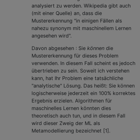
analysiert zu werden. Wikipedia gibt auch
(mit einer Quelle) an, dass die
Mustererkennung "in einigen Fällen als
nahezu synonym mit maschinellem Lernen
angesehen wird".
Davon abgesehen : Sie
können
die
Mustererkennung für dieses Problem
verwenden. In diesem Fall scheint es jedoch
übertrieben zu sein. Soweit ich verstehen
kann, hat Ihr Problem eine tatsächliche
"analytische" Lösung. Das heißt: Sie können
logischerweise jederzeit ein 100% korrektes
Ergebnis erzielen. Algorithmen für
maschinelles Lernen könnten dies
theoretisch auch tun, und in diesem Fall
wird dieser Zweig der ML als
Metamodellierung bezeichnet [1].