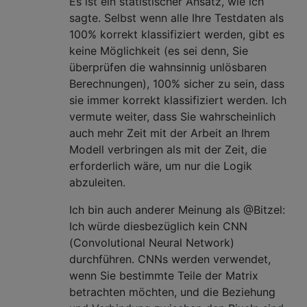
Es ist ein statistischer Ansatz, wie ich
sagte. Selbst wenn alle Ihre Testdaten als
100% korrekt klassifiziert werden, gibt es
keine Möglichkeit (es sei denn, Sie
überprüfen die wahnsinnig unlösbaren
Berechnungen), 100% sicher zu sein, dass
sie immer korrekt klassifiziert werden. Ich
vermute weiter, dass Sie wahrscheinlich
auch mehr Zeit mit der Arbeit an Ihrem
Modell verbringen als mit der Zeit, die
erforderlich wäre, um nur die Logik
abzuleiten.
Ich bin auch anderer Meinung als @Bitzel:
Ich würde diesbezüglich kein CNN
(Convolutional Neural Network)
durchführen. CNNs werden verwendet,
wenn Sie bestimmte Teile der Matrix
betrachten möchten, und die Beziehung