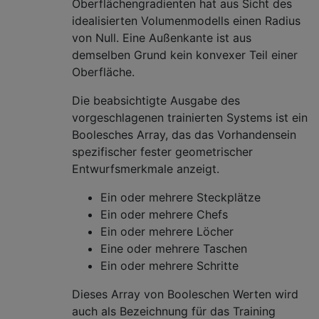
Oberflächengradienten hat aus Sicht des
idealisierten Volumenmodells einen Radius
von Null. Eine Außenkante ist aus
demselben Grund kein konvexer Teil einer
Oberfläche.
Die beabsichtigte Ausgabe des
vorgeschlagenen trainierten Systems ist ein
Boolesches Array, das das Vorhandensein
spezifischer fester geometrischer
Entwurfsmerkmale anzeigt.
Ein oder mehrere Steckplätze
Ein oder mehrere Chefs
Ein oder mehrere Löcher
Eine oder mehrere Taschen
Ein oder mehrere Schritte
Dieses Array von Booleschen Werten wird
auch als Bezeichnung für das Training