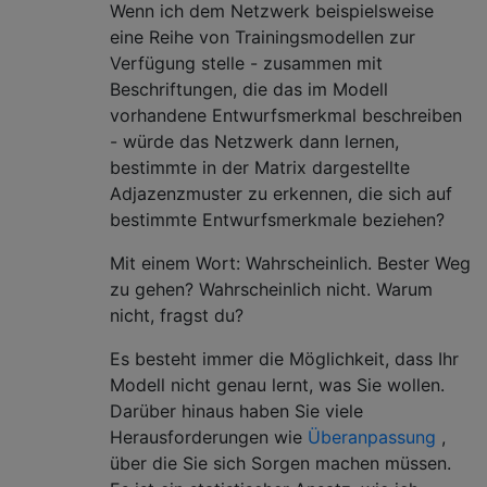
Wenn ich dem Netzwerk beispielsweise
eine Reihe von Trainingsmodellen zur
Verfügung stelle - zusammen mit
Beschriftungen, die das im Modell
vorhandene Entwurfsmerkmal beschreiben
- würde das Netzwerk dann lernen,
bestimmte in der Matrix dargestellte
Adjazenzmuster zu erkennen, die sich auf
bestimmte Entwurfsmerkmale beziehen?
Mit einem Wort: Wahrscheinlich. Bester Weg
zu gehen? Wahrscheinlich nicht. Warum
nicht, fragst du?
Es besteht immer die Möglichkeit, dass Ihr
Modell nicht genau lernt, was Sie wollen.
Darüber hinaus haben Sie viele
Herausforderungen wie
Überanpassung
,
über die Sie sich Sorgen machen müssen.