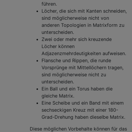
führen.
Löcher, die sich mit Kanten schneiden,
sind möglicherweise nicht von
anderen Topologien in Matrixform zu
unterscheiden.
Zwei oder mehr sich kreuzende
Löcher können
Adjazenzmehrdeutigkeiten aufweisen.
Flansche und Rippen, die runde
Vorsprünge mit Mittellöchern tragen,
sind möglicherweise nicht zu
unterscheiden.
Ein Ball und ein Torus haben die
gleiche Matrix.
Eine Scheibe und ein Band mit einem
sechseckigen Kreuz mit einer 180-
Grad-Drehung haben dieselbe Matrix.
Diese möglichen Vorbehalte können für das