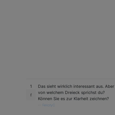
1
Das sieht wirklich interessant aus. Aber
von welchem ​​Dreieck sprichst du?
Können Sie es zur Klarheit zeichnen?
—
FelicityC