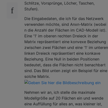
Schlitze, Vorsprünge, Löcher, Taschen,
Stufen).
Die Eingabedaten, die ich für das Netzwerk
verwenden möchte, sind Anxn-Matrix (wobei
n die Anzahl der Flächen im CAD-Modell ist).
Eine '1' im oberen rechten Dreieck in der
Matrix repräsentiert eine konvexe Beziehung
zwischen zwei Flächen und eine '1' im unteren
linken Dreieck repräsentiert eine konkave
Beziehung. Eine Null in beiden Positionen
bedeutet, dass die Flächen nicht benachbart
sind. Das Bild unten zeigt ein Beispiel für eine
solche Matrix.
Nehmen wir an, ich stelle die maximale
Modellgröße auf 20 Flächen ein und wende
eine Auffüllung für alles an, was kleiner ist,