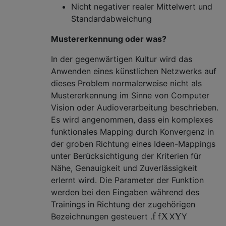
Nicht negativer realer Mittelwert und
Standardabweichung
Mustererkennung oder was?
In der gegenwärtigen Kultur wird das
Anwenden eines künstlichen Netzwerks auf
dieses Problem normalerweise nicht als
Mustererkennung im Sinne von Computer
Vision oder Audioverarbeitung beschrieben.
Es wird angenommen, dass ein komplexes
funktionales Mapping durch Konvergenz in
der groben Richtung eines Ideen-Mappings
unter Berücksichtigung der Kriterien für
Nähe, Genauigkeit und Zuverlässigkeit
erlernt wird. Die Parameter der Funktion
werden bei den Eingaben während des
Trainings in Richtung der zugehörigen
f
X
Y
Bezeichnungen gesteuert .
f
X
Y