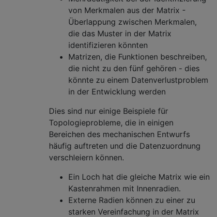
von Merkmalen aus der Matrix -
Überlappung zwischen Merkmalen,
die das Muster in der Matrix
identifizieren könnten
Matrizen, die Funktionen beschreiben,
die nicht zu den fünf gehören - dies
könnte zu einem Datenverlustproblem
in der Entwicklung werden
Dies sind nur einige Beispiele für
Topologieprobleme, die in einigen
Bereichen des mechanischen Entwurfs
häufig auftreten und die Datenzuordnung
verschleiern können.
Ein Loch hat die gleiche Matrix wie ein
Kastenrahmen mit Innenradien.
Externe Radien können zu einer zu
starken Vereinfachung in der Matrix