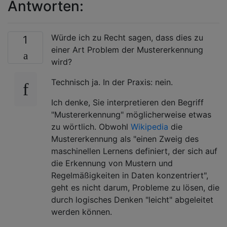
Antworten:
Würde ich zu Recht sagen, dass dies zu
1
einer Art Problem der Mustererkennung
wird?
Technisch ja. In der Praxis: nein.
Ich denke, Sie interpretieren den Begriff
"Mustererkennung" möglicherweise etwas
zu wörtlich. Obwohl
Wikipedia
die
Mustererkennung als "einen Zweig des
maschinellen Lernens definiert, der sich auf
die Erkennung von Mustern und
Regelmäßigkeiten in Daten konzentriert",
geht es nicht darum, Probleme zu lösen, die
durch logisches Denken "leicht" abgeleitet
werden können.