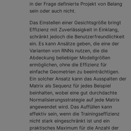
in der Frage definierte Projekt von Belang
sein oder auch nicht.
Das Einstellen einer Gesichtsgröße bringt
Effizienz mit Zuverlässigkeit in Einklang,
schränkt jedoch die Benutzerfreundlichkeit
ein. Es kann Ansätze geben, die eine der
Varianten von RNNs nutzen, die die
Abdeckung beliebiger Modellgrößen
ermöglichen, ohne die Effizienz für
einfache Geometrien zu beeinträchtigen.
Ein solcher Ansatz kann das Ausspalten der
Matrix als Sequenz für jedes Beispiel
beinhalten, wobei eine gut durchdachte
Normalisierungsstrategie auf jede Matrix
angewendet wird. Das Auffüllen kann
effektiv sein, wenn die Trainingseffizienz
nicht stark eingeschränkt ist und ein
praktisches Maximum für die Anzahl der