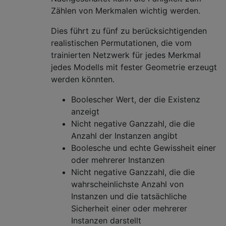
Zählen von Merkmalen wichtig werden.
Dies führt zu fünf zu berücksichtigenden
realistischen Permutationen, die vom
trainierten Netzwerk für jedes Merkmal
jedes Modells mit fester Geometrie erzeugt
werden könnten.
Boolescher Wert, der die Existenz
anzeigt
Nicht negative Ganzzahl, die die
Anzahl der Instanzen angibt
Boolesche und echte Gewissheit einer
oder mehrerer Instanzen
Nicht negative Ganzzahl, die die
wahrscheinlichste Anzahl von
Instanzen und die tatsächliche
Sicherheit einer oder mehrerer
Instanzen darstellt