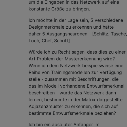
um die Eingaben in das Netzwerk auf eine
konstante Größe zu bringen.
Ich möchte in der Lage sein, 5 verschiedene
Designmerkmale zu erkennen und hätte
daher 5 Ausgangsneuronen - [Schlitz, Tasche,
Loch, Chef, Schritt]
Würde ich zu Recht sagen, dass dies zu einer
Art Problem der Mustererkennung wird?
Wenn ich dem Netzwerk beispielsweise eine
Reihe von Trainingsmodellen zur Verfügung
stelle - zusammen mit Beschriftungen, die
das im Modell vorhandene Entwurfsmerkmal
beschreiben - würde das Netzwerk dann
lernen, bestimmte in der Matrix dargestellte
Adjazenzmuster zu erkennen, die sich auf
bestimmte Entwurfsmerkmale beziehen?
Ich bin ein absoluter Anfänger im