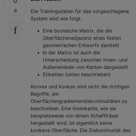
0
Die Trainingsdaten für das vorgeschlagene
System sind wie folgt.
Eine boolesche Matrix, die die
Oberflächenadjazenz eines festen
geometrischen Entwurfs darstellt
In der Matrix ist auch die
Unterscheidung zwischen Innen- und
Außenwinkeln von Kanten dargestellt
Etiketten (unten beschrieben)
Konvex und konkav sind nicht die richtigen
Begriffe, um
Oberflächengradientendiskontinuitäten zu
beschreiben. Eine Innenkante, wie sie
beispielsweise von einem Schaftfräser
hergestellt wird, ist eigentlich keine
konkave Oberfläche. Die Diskontinuität des