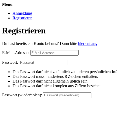
Menü
Anmeldung
Registrieren
Registrieren
Du hast bereits ein Konto bei uns? Dann bitte
hier entlang
.
E-Mail-Adresse:
Passwort:
Das Passwort darf nicht zu ähnlich zu anderen persönlichen Inf
Das Passwort muss mindestens 8 Zeichen enthalten.
Das Passwort darf nicht allgemein üblich sein.
Das Passwort darf nicht komplett aus Ziffern bestehen.
Passwort (wiederholen):