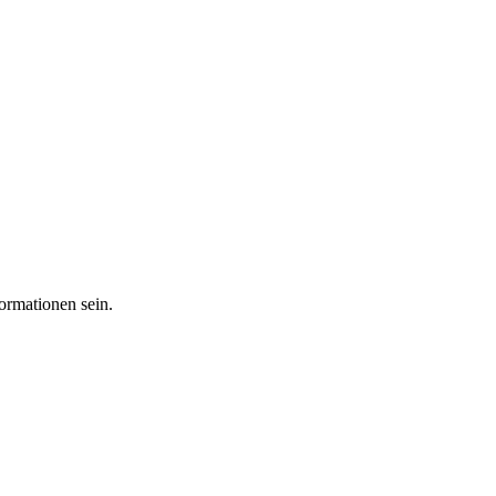
ormationen sein.