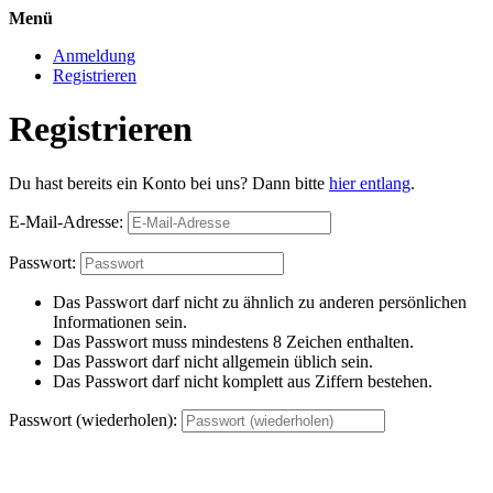
Menü
Anmeldung
Registrieren
Registrieren
Du hast bereits ein Konto bei uns? Dann bitte
hier entlang
.
E-Mail-Adresse:
Passwort:
Das Passwort darf nicht zu ähnlich zu anderen persönlichen
Informationen sein.
Das Passwort muss mindestens 8 Zeichen enthalten.
Das Passwort darf nicht allgemein üblich sein.
Das Passwort darf nicht komplett aus Ziffern bestehen.
Passwort (wiederholen):