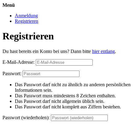
Menü
Anmeldung
Registrieren
Registrieren
Du hast bereits ein Konto bei uns? Dann bitte
hier entlang
.
E-Mail-Adresse:
Passwort:
Das Passwort darf nicht zu ähnlich zu anderen persönlichen
Informationen sein.
Das Passwort muss mindestens 8 Zeichen enthalten.
Das Passwort darf nicht allgemein üblich sein.
Das Passwort darf nicht komplett aus Ziffern bestehen.
Passwort (wiederholen):