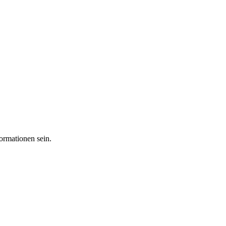
ormationen sein.