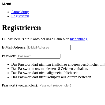
Menü
Anmeldung
Registrieren
Registrieren
Du hast bereits ein Konto bei uns? Dann bitte
hier entlang
.
E-Mail-Adresse:
Passwort:
Das Passwort darf nicht zu ähnlich zu anderen persönlichen Inf
Das Passwort muss mindestens 8 Zeichen enthalten.
Das Passwort darf nicht allgemein üblich sein.
Das Passwort darf nicht komplett aus Ziffern bestehen.
Passwort (wiederholen):