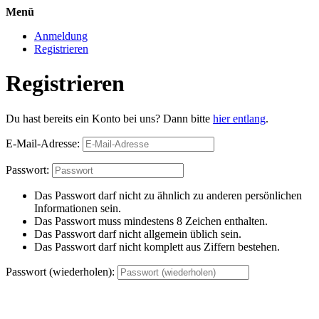
Menü
Anmeldung
Registrieren
Registrieren
Du hast bereits ein Konto bei uns? Dann bitte
hier entlang
.
E-Mail-Adresse:
Passwort:
Das Passwort darf nicht zu ähnlich zu anderen persönlichen
Informationen sein.
Das Passwort muss mindestens 8 Zeichen enthalten.
Das Passwort darf nicht allgemein üblich sein.
Das Passwort darf nicht komplett aus Ziffern bestehen.
Passwort (wiederholen):