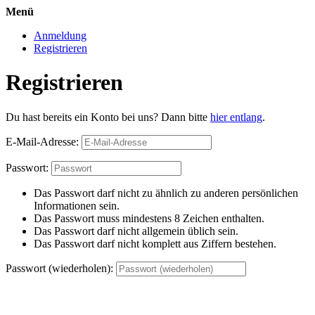
Menü
Anmeldung
Registrieren
Registrieren
Du hast bereits ein Konto bei uns? Dann bitte
hier entlang
.
E-Mail-Adresse:
Passwort:
Das Passwort darf nicht zu ähnlich zu anderen persönlichen
Informationen sein.
Das Passwort muss mindestens 8 Zeichen enthalten.
Das Passwort darf nicht allgemein üblich sein.
Das Passwort darf nicht komplett aus Ziffern bestehen.
Passwort (wiederholen):