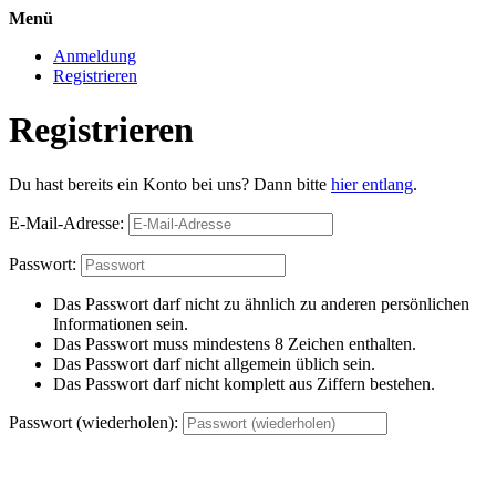
Menü
Anmeldung
Registrieren
Registrieren
Du hast bereits ein Konto bei uns? Dann bitte
hier entlang
.
E-Mail-Adresse:
Passwort:
Das Passwort darf nicht zu ähnlich zu anderen persönlichen
Informationen sein.
Das Passwort muss mindestens 8 Zeichen enthalten.
Das Passwort darf nicht allgemein üblich sein.
Das Passwort darf nicht komplett aus Ziffern bestehen.
Passwort (wiederholen):