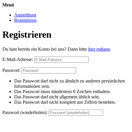
Menü
Anmeldung
Registrieren
Registrieren
Du hast bereits ein Konto bei uns? Dann bitte
hier entlang
.
E-Mail-Adresse:
Passwort:
Das Passwort darf nicht zu ähnlich zu anderen persönlichen
Informationen sein.
Das Passwort muss mindestens 8 Zeichen enthalten.
Das Passwort darf nicht allgemein üblich sein.
Das Passwort darf nicht komplett aus Ziffern bestehen.
Passwort (wiederholen):