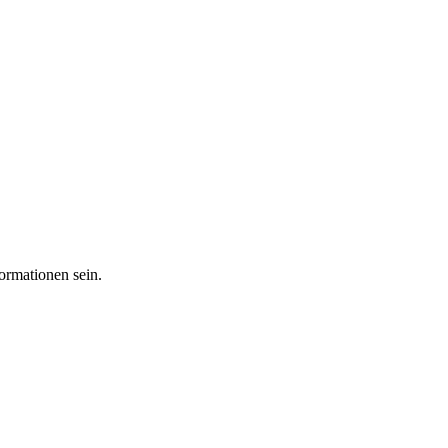
ormationen sein.