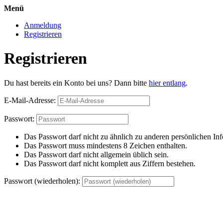
Menü
Anmeldung
Registrieren
Registrieren
Du hast bereits ein Konto bei uns? Dann bitte
hier entlang
.
E-Mail-Adresse:
Passwort:
Das Passwort darf nicht zu ähnlich zu anderen persönlichen Inf
Das Passwort muss mindestens 8 Zeichen enthalten.
Das Passwort darf nicht allgemein üblich sein.
Das Passwort darf nicht komplett aus Ziffern bestehen.
Passwort (wiederholen):