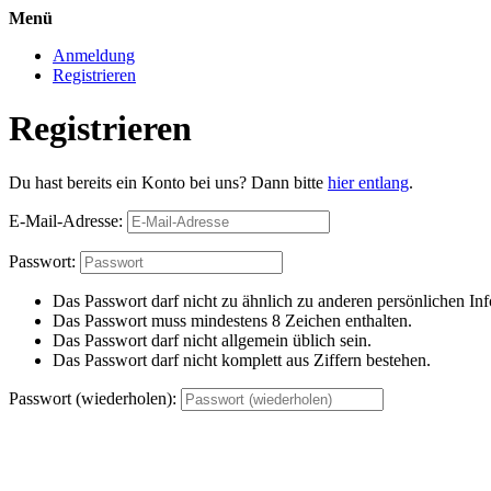
Menü
Anmeldung
Registrieren
Registrieren
Du hast bereits ein Konto bei uns? Dann bitte
hier entlang
.
E-Mail-Adresse:
Passwort:
Das Passwort darf nicht zu ähnlich zu anderen persönlichen Inf
Das Passwort muss mindestens 8 Zeichen enthalten.
Das Passwort darf nicht allgemein üblich sein.
Das Passwort darf nicht komplett aus Ziffern bestehen.
Passwort (wiederholen):