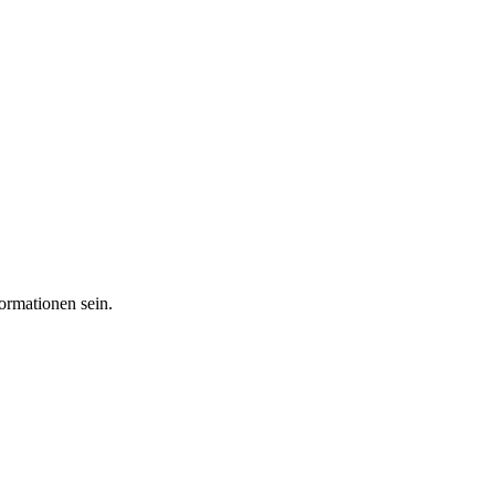
ormationen sein.