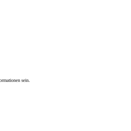
ormationen sein.