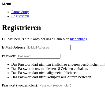
Menü
Anmeldung
Registrieren
Registrieren
Du hast bereits ein Konto bei uns? Dann bitte
hier entlang
.
E-Mail-Adresse:
Passwort:
Das Passwort darf nicht zu ähnlich zu anderen persönlichen Inf
Das Passwort muss mindestens 8 Zeichen enthalten.
Das Passwort darf nicht allgemein üblich sein.
Das Passwort darf nicht komplett aus Ziffern bestehen.
Passwort (wiederholen):