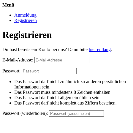
Menü
Anmeldung
Registrieren
Registrieren
Du hast bereits ein Konto bei uns? Dann bitte
hier entlang
.
E-Mail-Adresse:
Passwort:
Das Passwort darf nicht zu ähnlich zu anderen persönlichen
Informationen sein.
Das Passwort muss mindestens 8 Zeichen enthalten.
Das Passwort darf nicht allgemein üblich sein.
Das Passwort darf nicht komplett aus Ziffern bestehen.
Passwort (wiederholen):