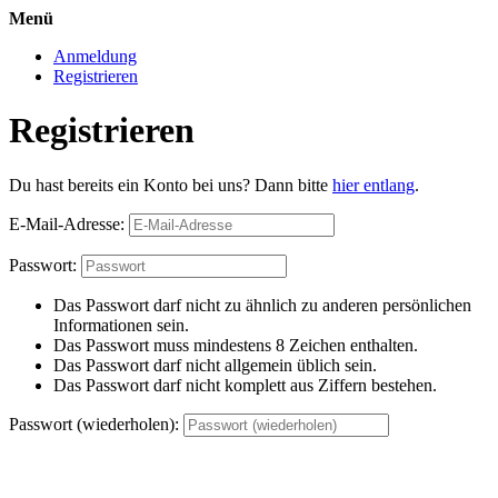
Menü
Anmeldung
Registrieren
Registrieren
Du hast bereits ein Konto bei uns? Dann bitte
hier entlang
.
E-Mail-Adresse:
Passwort:
Das Passwort darf nicht zu ähnlich zu anderen persönlichen
Informationen sein.
Das Passwort muss mindestens 8 Zeichen enthalten.
Das Passwort darf nicht allgemein üblich sein.
Das Passwort darf nicht komplett aus Ziffern bestehen.
Passwort (wiederholen):