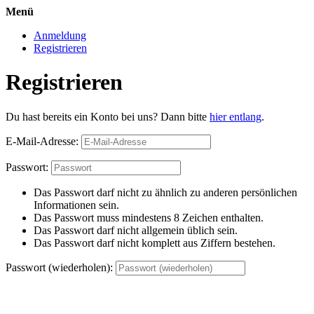
Menü
Anmeldung
Registrieren
Registrieren
Du hast bereits ein Konto bei uns? Dann bitte
hier entlang
.
E-Mail-Adresse:
Passwort:
Das Passwort darf nicht zu ähnlich zu anderen persönlichen
Informationen sein.
Das Passwort muss mindestens 8 Zeichen enthalten.
Das Passwort darf nicht allgemein üblich sein.
Das Passwort darf nicht komplett aus Ziffern bestehen.
Passwort (wiederholen):