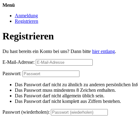
Menü
Anmeldung
Registrieren
Registrieren
Du hast bereits ein Konto bei uns? Dann bitte
hier entlang
.
E-Mail-Adresse:
Passwort:
Das Passwort darf nicht zu ähnlich zu anderen persönlichen Inf
Das Passwort muss mindestens 8 Zeichen enthalten.
Das Passwort darf nicht allgemein üblich sein.
Das Passwort darf nicht komplett aus Ziffern bestehen.
Passwort (wiederholen):