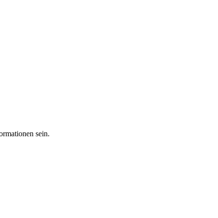
ormationen sein.