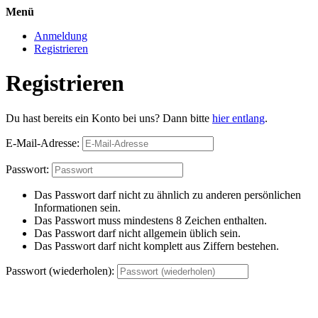
Menü
Anmeldung
Registrieren
Registrieren
Du hast bereits ein Konto bei uns? Dann bitte
hier entlang
.
E-Mail-Adresse:
Passwort:
Das Passwort darf nicht zu ähnlich zu anderen persönlichen
Informationen sein.
Das Passwort muss mindestens 8 Zeichen enthalten.
Das Passwort darf nicht allgemein üblich sein.
Das Passwort darf nicht komplett aus Ziffern bestehen.
Passwort (wiederholen):