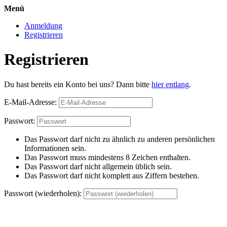
Menü
Anmeldung
Registrieren
Registrieren
Du hast bereits ein Konto bei uns? Dann bitte
hier entlang
.
E-Mail-Adresse:
Passwort:
Das Passwort darf nicht zu ähnlich zu anderen persönlichen
Informationen sein.
Das Passwort muss mindestens 8 Zeichen enthalten.
Das Passwort darf nicht allgemein üblich sein.
Das Passwort darf nicht komplett aus Ziffern bestehen.
Passwort (wiederholen):