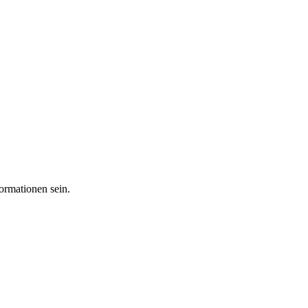
ormationen sein.