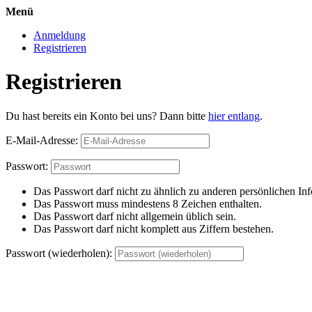
Menü
Anmeldung
Registrieren
Registrieren
Du hast bereits ein Konto bei uns? Dann bitte
hier entlang
.
E-Mail-Adresse:
Passwort:
Das Passwort darf nicht zu ähnlich zu anderen persönlichen Inf
Das Passwort muss mindestens 8 Zeichen enthalten.
Das Passwort darf nicht allgemein üblich sein.
Das Passwort darf nicht komplett aus Ziffern bestehen.
Passwort (wiederholen):