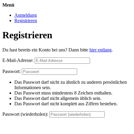
Menü
Anmeldung
Registrieren
Registrieren
Du hast bereits ein Konto bei uns? Dann bitte
hier entlang
.
E-Mail-Adresse:
Passwort:
Das Passwort darf nicht zu ähnlich zu anderen persönlichen
Informationen sein.
Das Passwort muss mindestens 8 Zeichen enthalten.
Das Passwort darf nicht allgemein üblich sein.
Das Passwort darf nicht komplett aus Ziffern bestehen.
Passwort (wiederholen):