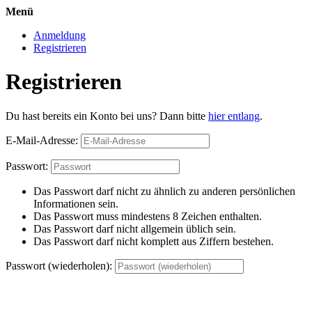
Menü
Anmeldung
Registrieren
Registrieren
Du hast bereits ein Konto bei uns? Dann bitte
hier entlang
.
E-Mail-Adresse:
Passwort:
Das Passwort darf nicht zu ähnlich zu anderen persönlichen
Informationen sein.
Das Passwort muss mindestens 8 Zeichen enthalten.
Das Passwort darf nicht allgemein üblich sein.
Das Passwort darf nicht komplett aus Ziffern bestehen.
Passwort (wiederholen):