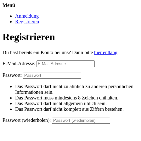
Menü
Anmeldung
Registrieren
Registrieren
Du hast bereits ein Konto bei uns? Dann bitte
hier entlang
.
E-Mail-Adresse:
Passwort:
Das Passwort darf nicht zu ähnlich zu anderen persönlichen
Informationen sein.
Das Passwort muss mindestens 8 Zeichen enthalten.
Das Passwort darf nicht allgemein üblich sein.
Das Passwort darf nicht komplett aus Ziffern bestehen.
Passwort (wiederholen):