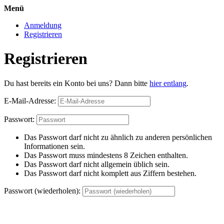
Menü
Anmeldung
Registrieren
Registrieren
Du hast bereits ein Konto bei uns? Dann bitte
hier entlang
.
E-Mail-Adresse:
Passwort:
Das Passwort darf nicht zu ähnlich zu anderen persönlichen
Informationen sein.
Das Passwort muss mindestens 8 Zeichen enthalten.
Das Passwort darf nicht allgemein üblich sein.
Das Passwort darf nicht komplett aus Ziffern bestehen.
Passwort (wiederholen):