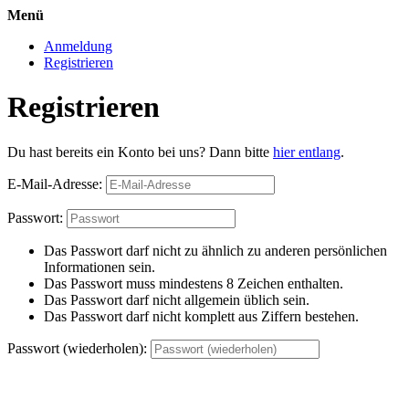
Menü
Anmeldung
Registrieren
Registrieren
Du hast bereits ein Konto bei uns? Dann bitte
hier entlang
.
E-Mail-Adresse:
Passwort:
Das Passwort darf nicht zu ähnlich zu anderen persönlichen
Informationen sein.
Das Passwort muss mindestens 8 Zeichen enthalten.
Das Passwort darf nicht allgemein üblich sein.
Das Passwort darf nicht komplett aus Ziffern bestehen.
Passwort (wiederholen):