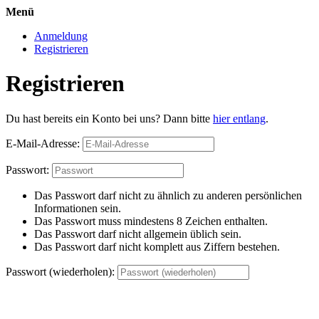
Menü
Anmeldung
Registrieren
Registrieren
Du hast bereits ein Konto bei uns? Dann bitte
hier entlang
.
E-Mail-Adresse:
Passwort:
Das Passwort darf nicht zu ähnlich zu anderen persönlichen
Informationen sein.
Das Passwort muss mindestens 8 Zeichen enthalten.
Das Passwort darf nicht allgemein üblich sein.
Das Passwort darf nicht komplett aus Ziffern bestehen.
Passwort (wiederholen):