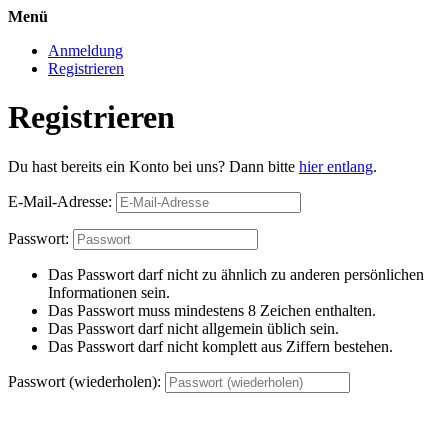
Menü
Anmeldung
Registrieren
Registrieren
Du hast bereits ein Konto bei uns? Dann bitte
hier entlang
.
E-Mail-Adresse:
Passwort:
Das Passwort darf nicht zu ähnlich zu anderen persönlichen
Informationen sein.
Das Passwort muss mindestens 8 Zeichen enthalten.
Das Passwort darf nicht allgemein üblich sein.
Das Passwort darf nicht komplett aus Ziffern bestehen.
Passwort (wiederholen):