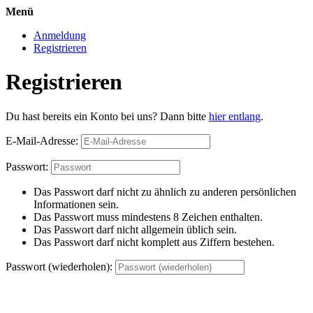
Menü
Anmeldung
Registrieren
Registrieren
Du hast bereits ein Konto bei uns? Dann bitte
hier entlang
.
E-Mail-Adresse:
Passwort:
Das Passwort darf nicht zu ähnlich zu anderen persönlichen
Informationen sein.
Das Passwort muss mindestens 8 Zeichen enthalten.
Das Passwort darf nicht allgemein üblich sein.
Das Passwort darf nicht komplett aus Ziffern bestehen.
Passwort (wiederholen):