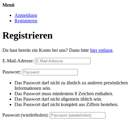
Menü
Anmeldung
Registrieren
Registrieren
Du hast bereits ein Konto bei uns? Dann bitte
hier entlang
.
E-Mail-Adresse:
Passwort:
Das Passwort darf nicht zu ähnlich zu anderen persönlichen
Informationen sein.
Das Passwort muss mindestens 8 Zeichen enthalten.
Das Passwort darf nicht allgemein üblich sein.
Das Passwort darf nicht komplett aus Ziffern bestehen.
Passwort (wiederholen):