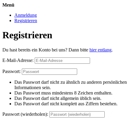
Menü
Anmeldung
Registrieren
Registrieren
Du hast bereits ein Konto bei uns? Dann bitte
hier entlang
.
E-Mail-Adresse:
Passwort:
Das Passwort darf nicht zu ähnlich zu anderen persönlichen
Informationen sein.
Das Passwort muss mindestens 8 Zeichen enthalten.
Das Passwort darf nicht allgemein üblich sein.
Das Passwort darf nicht komplett aus Ziffern bestehen.
Passwort (wiederholen):