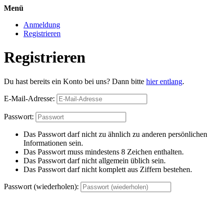
Menü
Anmeldung
Registrieren
Registrieren
Du hast bereits ein Konto bei uns? Dann bitte
hier entlang
.
E-Mail-Adresse:
Passwort:
Das Passwort darf nicht zu ähnlich zu anderen persönlichen
Informationen sein.
Das Passwort muss mindestens 8 Zeichen enthalten.
Das Passwort darf nicht allgemein üblich sein.
Das Passwort darf nicht komplett aus Ziffern bestehen.
Passwort (wiederholen):