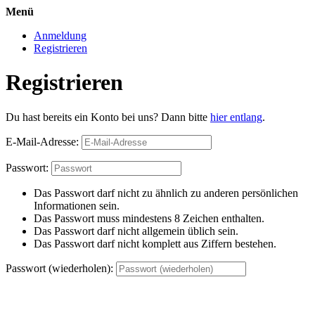
Menü
Anmeldung
Registrieren
Registrieren
Du hast bereits ein Konto bei uns? Dann bitte
hier entlang
.
E-Mail-Adresse:
Passwort:
Das Passwort darf nicht zu ähnlich zu anderen persönlichen
Informationen sein.
Das Passwort muss mindestens 8 Zeichen enthalten.
Das Passwort darf nicht allgemein üblich sein.
Das Passwort darf nicht komplett aus Ziffern bestehen.
Passwort (wiederholen):