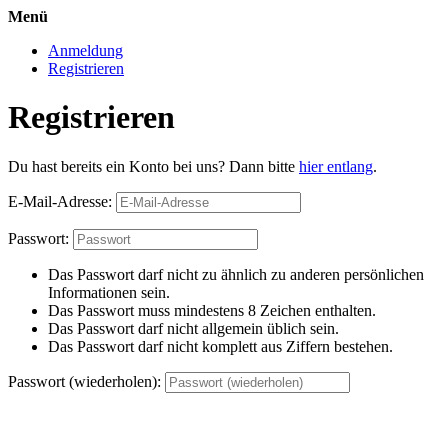
Menü
Anmeldung
Registrieren
Registrieren
Du hast bereits ein Konto bei uns? Dann bitte
hier entlang
.
E-Mail-Adresse:
Passwort:
Das Passwort darf nicht zu ähnlich zu anderen persönlichen
Informationen sein.
Das Passwort muss mindestens 8 Zeichen enthalten.
Das Passwort darf nicht allgemein üblich sein.
Das Passwort darf nicht komplett aus Ziffern bestehen.
Passwort (wiederholen):