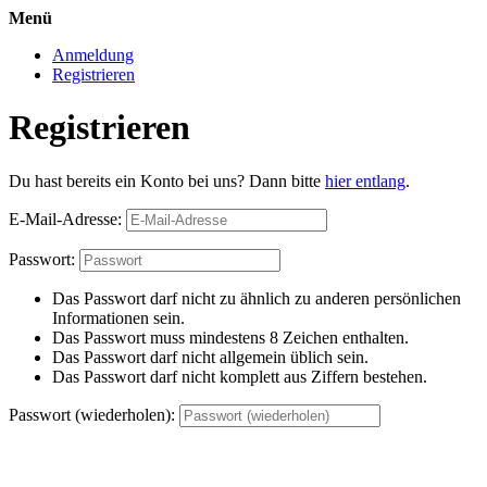
Menü
Anmeldung
Registrieren
Registrieren
Du hast bereits ein Konto bei uns? Dann bitte
hier entlang
.
E-Mail-Adresse:
Passwort:
Das Passwort darf nicht zu ähnlich zu anderen persönlichen
Informationen sein.
Das Passwort muss mindestens 8 Zeichen enthalten.
Das Passwort darf nicht allgemein üblich sein.
Das Passwort darf nicht komplett aus Ziffern bestehen.
Passwort (wiederholen):