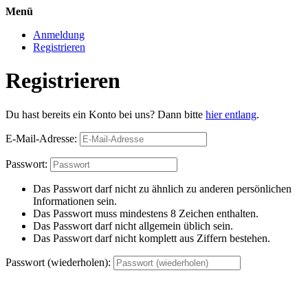
Menü
Anmeldung
Registrieren
Registrieren
Du hast bereits ein Konto bei uns? Dann bitte
hier entlang
.
E-Mail-Adresse:
Passwort:
Das Passwort darf nicht zu ähnlich zu anderen persönlichen
Informationen sein.
Das Passwort muss mindestens 8 Zeichen enthalten.
Das Passwort darf nicht allgemein üblich sein.
Das Passwort darf nicht komplett aus Ziffern bestehen.
Passwort (wiederholen):