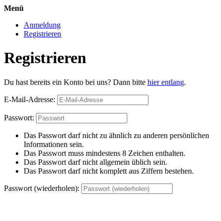
Menü
Anmeldung
Registrieren
Registrieren
Du hast bereits ein Konto bei uns? Dann bitte
hier entlang
.
E-Mail-Adresse:
Passwort:
Das Passwort darf nicht zu ähnlich zu anderen persönlichen
Informationen sein.
Das Passwort muss mindestens 8 Zeichen enthalten.
Das Passwort darf nicht allgemein üblich sein.
Das Passwort darf nicht komplett aus Ziffern bestehen.
Passwort (wiederholen):