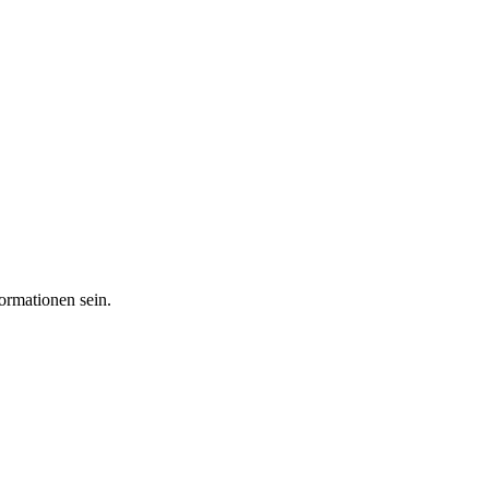
ormationen sein.