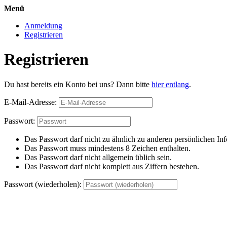
Menü
Anmeldung
Registrieren
Registrieren
Du hast bereits ein Konto bei uns? Dann bitte
hier entlang
.
E-Mail-Adresse:
Passwort:
Das Passwort darf nicht zu ähnlich zu anderen persönlichen Inf
Das Passwort muss mindestens 8 Zeichen enthalten.
Das Passwort darf nicht allgemein üblich sein.
Das Passwort darf nicht komplett aus Ziffern bestehen.
Passwort (wiederholen):