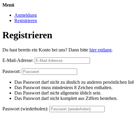
Menü
Anmeldung
Registrieren
Registrieren
Du hast bereits ein Konto bei uns? Dann bitte
hier entlang
.
E-Mail-Adresse:
Passwort:
Das Passwort darf nicht zu ähnlich zu anderen persönlichen Inf
Das Passwort muss mindestens 8 Zeichen enthalten.
Das Passwort darf nicht allgemein üblich sein.
Das Passwort darf nicht komplett aus Ziffern bestehen.
Passwort (wiederholen):