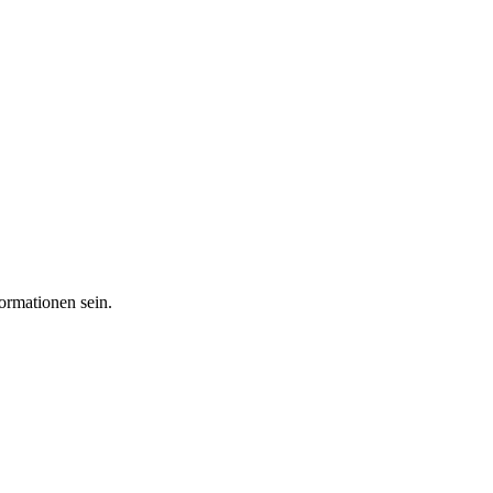
ormationen sein.